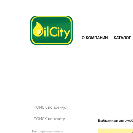
О КОМПАНИИ
КАТАЛОГ
Выбранный автомоб
Расширенный поиск