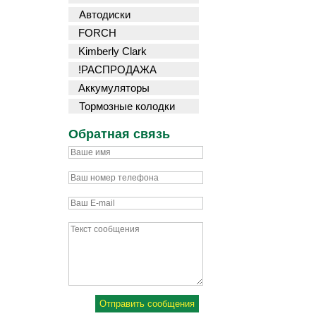
Автодиски
FORCH
Kimberly Clark
!РАСПРОДАЖА
Аккумуляторы
Тормозные колодки
Обратная связь