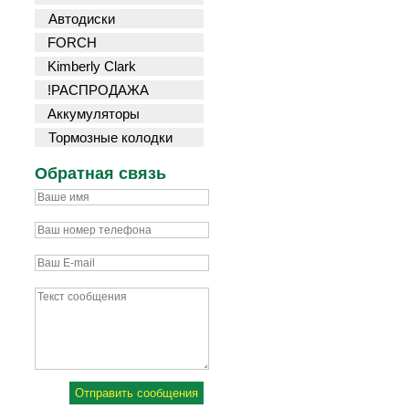
Автодиски
FORCH
Kimberly Clark
!РАСПРОДАЖА
Аккумуляторы
Тормозные колодки
Обратная связь