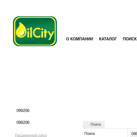
О КОМПАНИИ
КАТАЛОГ
ПОИСК
Поиск
Поиск
Расширенный поиск