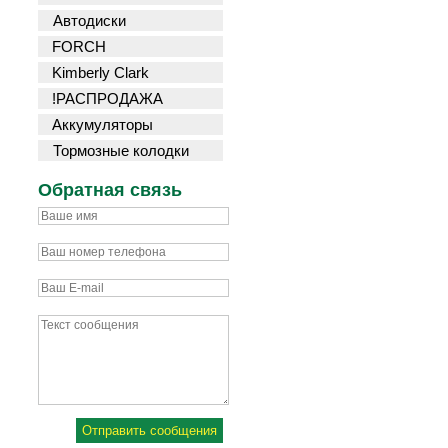
Автодиски
FORCH
Kimberly Clark
!РАСПРОДАЖА
Аккумуляторы
Тормозные колодки
Обратная связь