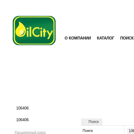
О КОМПАНИИ
КАТАЛОГ
ПОИСК
Поиск
Поиск
Расширенный поиск