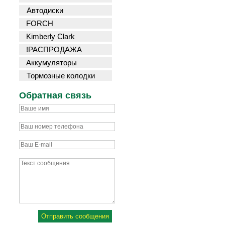
Автодиски
FORCH
Kimberly Clark
!РАСПРОДАЖА
Аккумуляторы
Тормозные колодки
Обратная связь