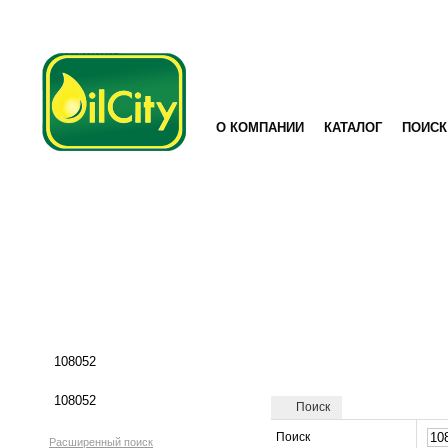
О КОМПАНИИ
КАТАЛОГ
ПОИСК
Поиск
Поиск
Расширенный поиск