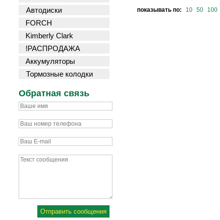
Автодиски
показывать по:
10
50
100
FORCH
Kimberly Clark
!РАСПРОДАЖА
Аккумуляторы
Тормозные колодки
Обратная связь