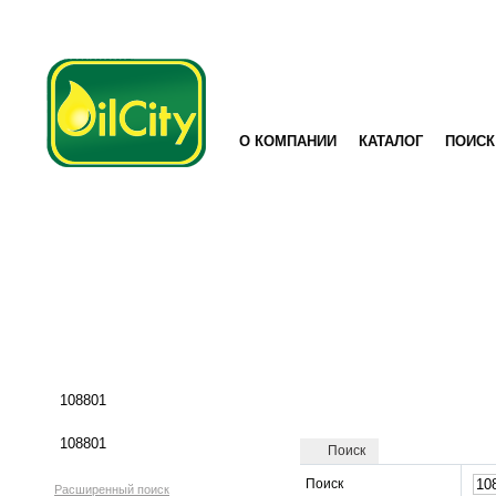
О КОМПАНИИ
КАТАЛОГ
ПОИСК
Поиск
Поиск
Расширенный поиск