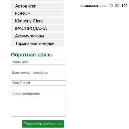
Автодиски
показывать по:
10
50
100
FORCH
Kimberly Clark
!РАСПРОДАЖА
Аккумуляторы
Тормозные колодки
Обратная связь