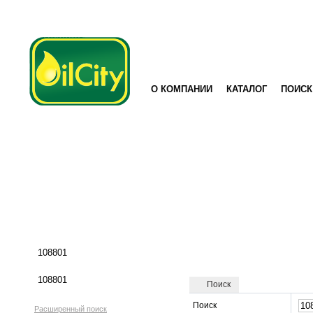
О КОМПАНИИ
КАТАЛОГ
ПОИСК
Поиск
Поиск
Расширенный поиск