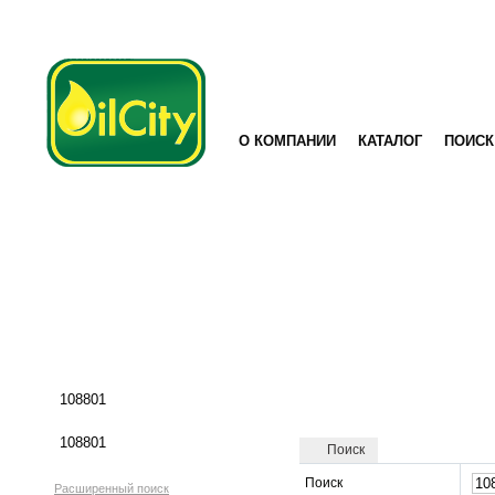
О КОМПАНИИ
КАТАЛОГ
ПОИСК
Поиск
Поиск
Расширенный поиск