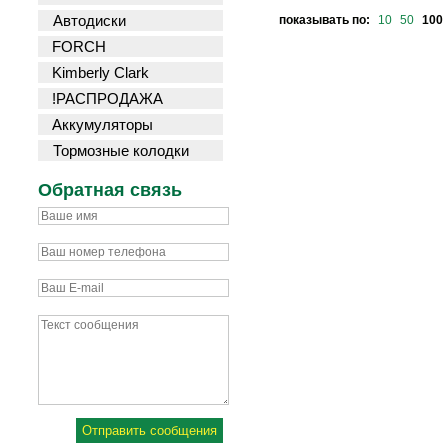
Автодиски
показывать по:
10
50
100
FORCH
Kimberly Clark
!РАСПРОДАЖА
Аккумуляторы
Тормозные колодки
Обратная связь