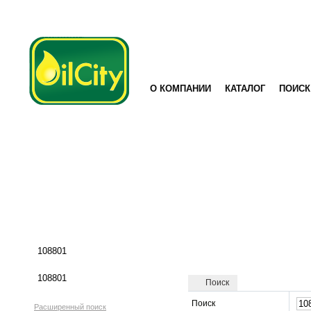
О КОМПАНИИ
КАТАЛОГ
ПОИСК
Поиск
Поиск
Расширенный поиск