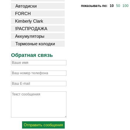
Автодиски
показывать по:
10
50
100
FORCH
Kimberly Clark
!РАСПРОДАЖА
Аккумуляторы
Тормозные колодки
Обратная связь