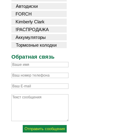
Автодиски
FORCH
Kimberly Clark
!РАСПРОДАЖА
Аккумуляторы
Тормозные колодки
Обратная связь