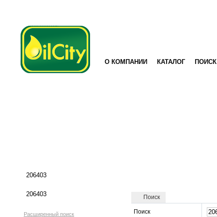
О КОМПАНИИ
КАТАЛОГ
ПОИСК
Поиск
Поиск
Расширенный поиск