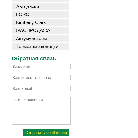
Автодиски
FORCH
Kimberly Clark
!РАСПРОДАЖА
Аккумуляторы
Тормозные колодки
Обратная связь