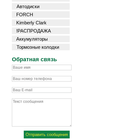
Автодиски
FORCH
Kimberly Clark
!РАСПРОДАЖА
Аккумуляторы
Тормозные колодки
Обратная связь