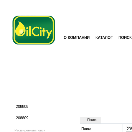
О КОМПАНИИ
КАТАЛОГ
ПОИСК
Поиск
Поиск
Расширенный поиск