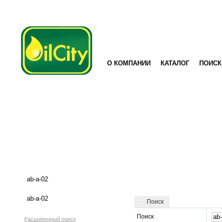
О КОМПАНИИ
КАТАЛОГ
ПОИСК
Поиск
Поиск
Расширенный поиск