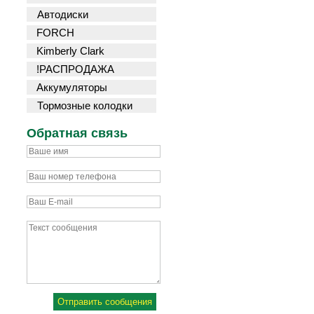
Автодиски
FORCH
Kimberly Clark
!РАСПРОДАЖА
Аккумуляторы
Тормозные колодки
Обратная связь