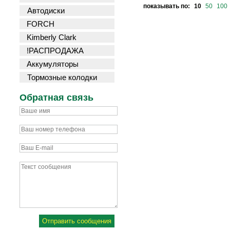
показывать по:
10
50
100
Автодиски
FORCH
Kimberly Clark
!РАСПРОДАЖА
Аккумуляторы
Тормозные колодки
Обратная связь