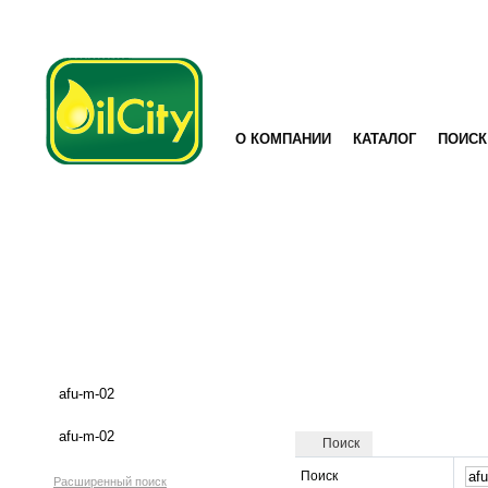
О КОМПАНИИ
КАТАЛОГ
ПОИСК
Поиск
Поиск
Расширенный поиск