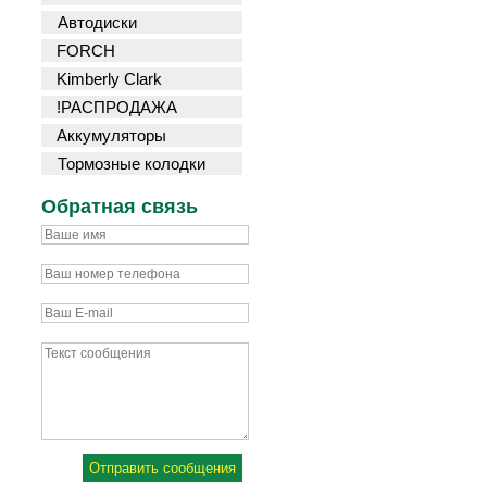
Автодиски
FORCH
Kimberly Clark
!РАСПРОДАЖА
Аккумуляторы
Тормозные колодки
Обратная связь