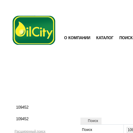
О КОМПАНИИ
КАТАЛОГ
ПОИСК
Поиск
Поиск
Расширенный поиск