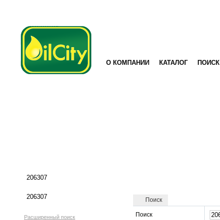
О КОМПАНИИ
КАТАЛОГ
ПОИСК
Поиск
Поиск
Расширенный поиск