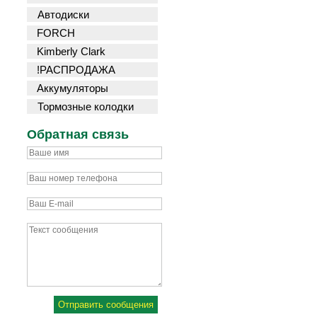
Автодиски
FORCH
Kimberly Clark
!РАСПРОДАЖА
Аккумуляторы
Тормозные колодки
Обратная связь